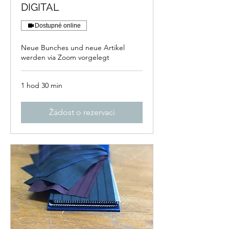
DIGITAL
Dostupné online
Neue Bunches und neue Artikel
werden via Zoom vorgelegt
1 hod 30 min
Žádost o rezervaci