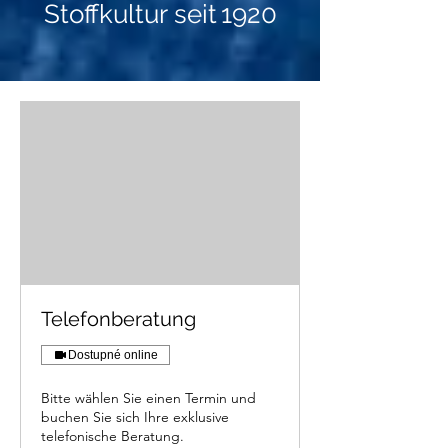
Stoffkultur seit 1920
Telefonberatung
Dostupné online
Bitte wählen Sie einen Termin und
buchen Sie sich Ihre exklusive
telefonische Beratung.