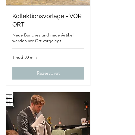
Kollektionsvorlage - VOR
ORT
Neue Bunches und neue Artikel
werden vor Ort vorgelegt
1 hod 30 min
Rezervovat