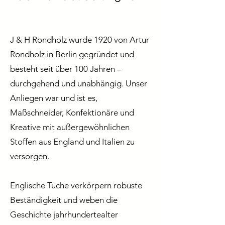
J & H Rondholz wurde 1920 von Artur
Rondholz in Berlin gegründet und
besteht seit über 100 Jahren –
durchgehend und unabhängig. Unser
Anliegen war und ist es,
Maßschneider, Konfektionäre und
Kreative mit außergewöhnlichen
Stoffen aus England und Italien zu
versorgen.
Englische Tuche verkörpern robuste
Beständigkeit und weben die
Geschichte jahrhundertealter