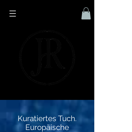
Kuratiertes Tuch.
Europäische