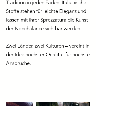
Tradition in jeden Faden. Italienische
Stoffe stehen für leichte Eleganz und
lassen mit ihrer Sprezzatura die Kunst
der Nonchalance sichtbar werden.
Zwei Länder, zwei Kulturen – vereint in
der Idee höchster Qualität für höchste
Ansprüche.