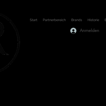
Start
Partnerbereich
Brands
Historie
Anmelden