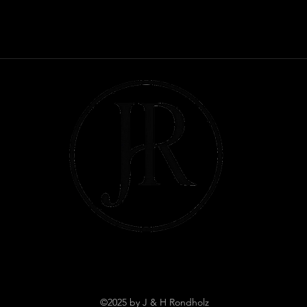
©2025 by J & H Rondholz