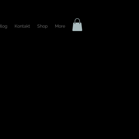
Blog
Kontakt
Shop
More