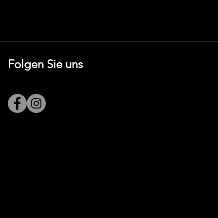
Folgen Sie uns