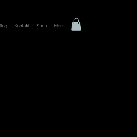
Blog
Kontakt
Shop
More