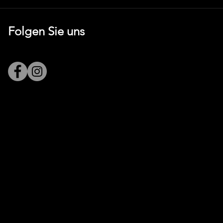
Folgen Sie uns