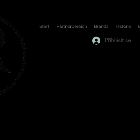
Start
Partnerbereich
Brands
Historie
Přihlásit se