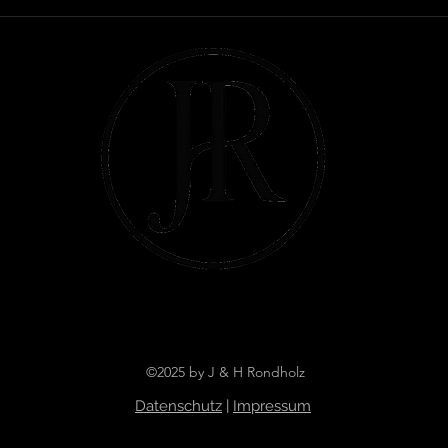
©2025 by J & H Rondholz
Datenschutz
|
Impressum