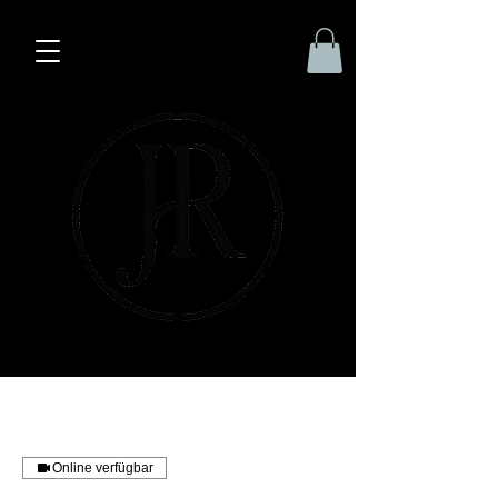
Online verfügbar