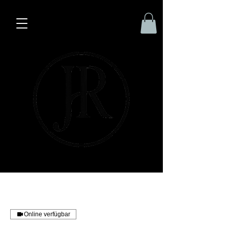
Online verfügbar