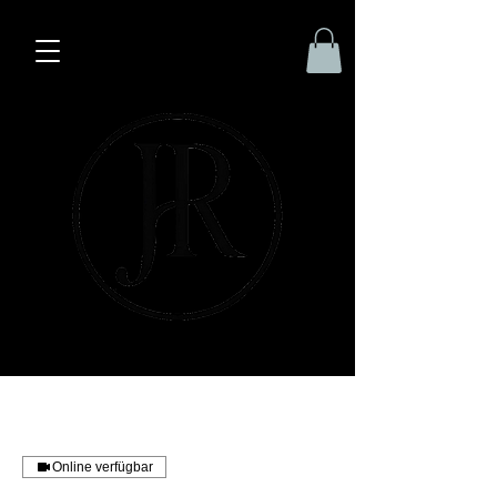
Online verfügbar