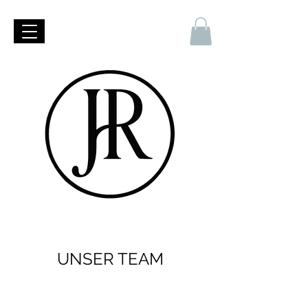
UNSER TEAM