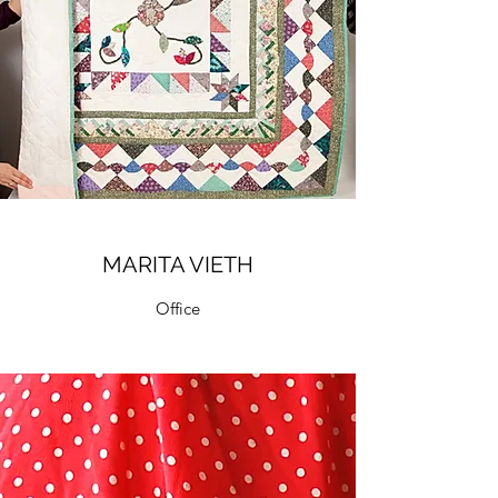
MARITA VIETH
Office