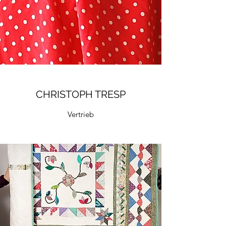
CHRISTOPH TRESP
Vertrieb