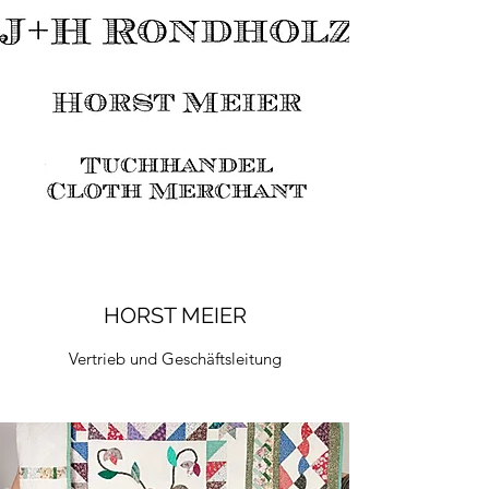
HORST MEIER
Vertrieb und Geschäftsleitung