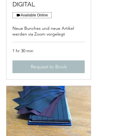
DIGITAL
Available Online
Neue Bunches und neue Artikel
werden via Zoom vorgelegt
1 hr 30 min
Request to Book