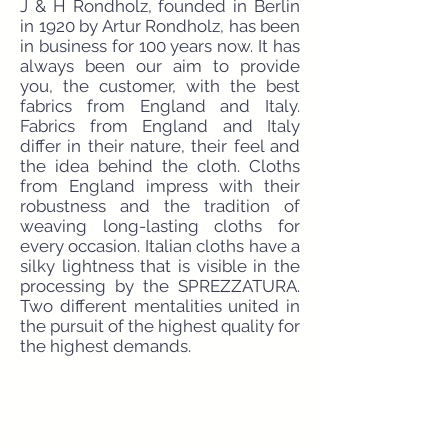
J & H Rondholz, founded in Berlin
in 1920 by Artur Rondholz, has been
in business for 100 years now. It has
always been our aim to provide
you, the customer, with the best
fabrics from England and Italy.
Fabrics from England and Italy
differ in their nature, their feel and
the idea behind the cloth. Cloths
from England impress with their
robustness and the tradition of
weaving long-lasting cloths for
every occasion. Italian cloths have a
silky lightness that is visible in the
processing by the SPREZZATURA.
Two different mentalities united in
the pursuit of the highest quality for
the highest demands.