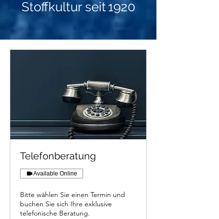
Stoffkultur seit 1920
Telefonberatung
Available Online
Bitte wählen Sie einen Termin und
buchen Sie sich Ihre exklusive
telefonische Beratung.