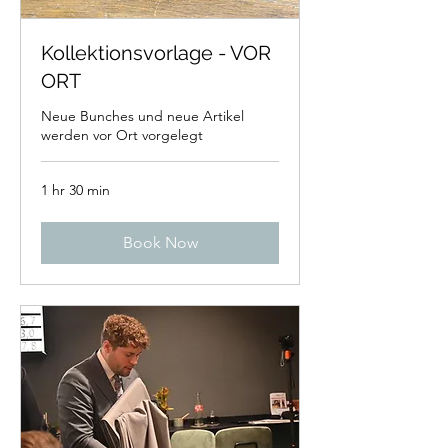
Kollektionsvorlage - VOR
ORT
Neue Bunches und neue Artikel
werden vor Ort vorgelegt
1 hr 30 min
Book Now