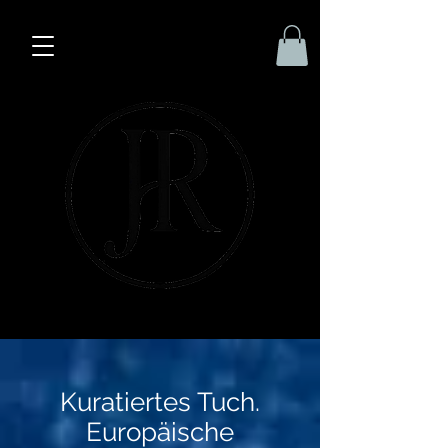
Kuratiertes Tuch.
Europäische